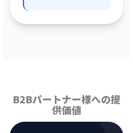
B2Bパートナー様への提
供価値