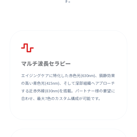
す。
マルチ波長セラピー
エイジングケアに特化した赤色光(630nm)、鎮静効果
の高い青色光(415nm)、そして深部組織へアプローチ
する近赤外線(830nm)を搭載。パートナー様の要望に
合わせ、最大7色のカスタム構成が可能です。