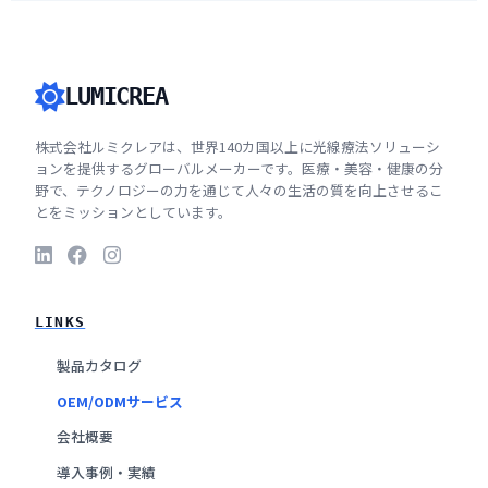
LUMICREA
株式会社ルミクレアは、世界140カ国以上に光線療法ソリューシ
ョンを提供するグローバルメーカーです。医療・美容・健康の分
野で、テクノロジーの力を通じて人々の生活の質を向上させるこ
とをミッションとしています。
LINKS
製品カタログ
OEM/ODMサービス
会社概要
導入事例・実績