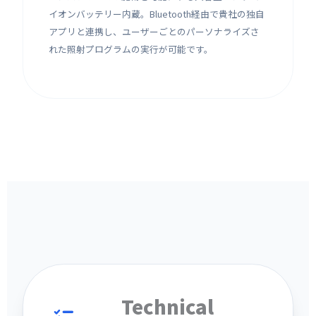
イオンバッテリー内蔵。Bluetooth経由で貴社の独自
アプリと連携し、ユーザーごとのパーソナライズさ
れた照射プログラムの実行が可能です。
Technical