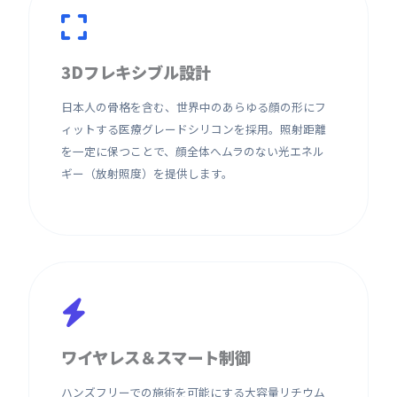
3Dフレキシブル設計
日本人の骨格を含む、世界中のあらゆる顔の形にフ
ィットする医療グレードシリコンを採用。照射距離
を一定に保つことで、顔全体へムラのない光エネル
ギー（放射照度）を提供します。
ワイヤレス＆スマート制御
ハンズフリーでの施術を可能にする大容量リチウム