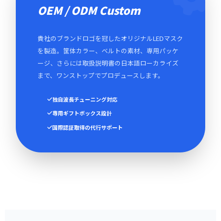
OEM / ODM Custom
貴社のブランドロゴを冠したオリジナルLEDマスク
を製造。筐体カラー、ベルトの素材、専用パッケ
ージ、さらには取扱説明書の日本語ローカライズ
まで、ワンストップでプロデュースします。
独自波長チューニング対応
専用ギフトボックス設計
国際認証取得の代行サポート