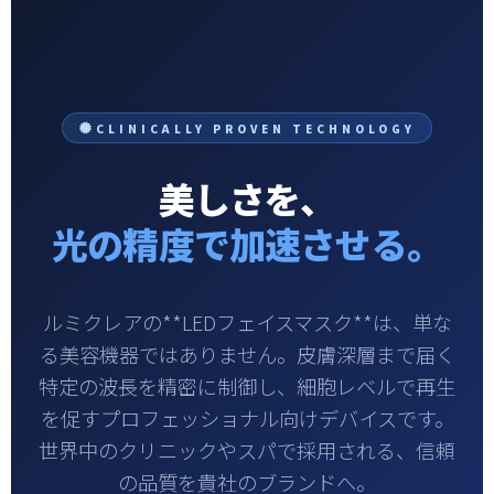
CLINICALLY PROVEN TECHNOLOGY
美しさを、
光の精度で加速させる。
ルミクレアの**LEDフェイスマスク**は、単な
る美容機器ではありません。皮膚深層まで届く
特定の波長を精密に制御し、細胞レベルで再生
を促すプロフェッショナル向けデバイスです。
世界中のクリニックやスパで採用される、信頼
の品質を貴社のブランドへ。