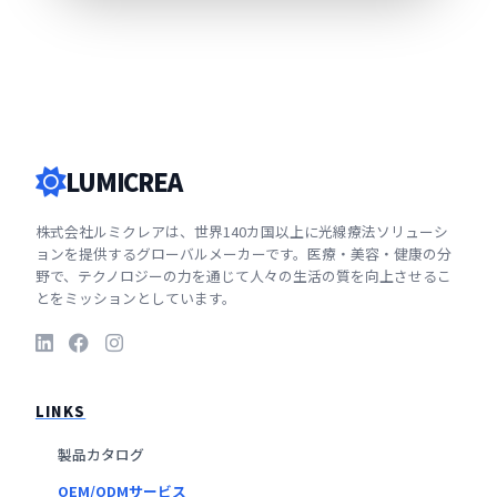
LUMICREA
株式会社ルミクレアは、世界140カ国以上に光線療法ソリューシ
ョンを提供するグローバルメーカーです。医療・美容・健康の分
野で、テクノロジーの力を通じて人々の生活の質を向上させるこ
とをミッションとしています。
LINKS
製品カタログ
OEM/ODMサービス