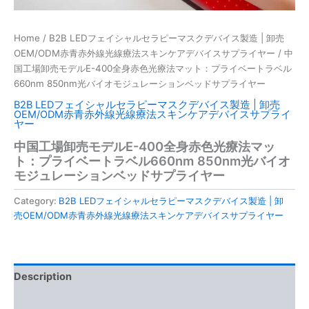
Home
/
B2B LEDフェイシャルセラピーマスクデバイス製造 | 卸売
OEM/ODM赤青赤外線光線療法スキンケアデバイスサプライヤー
/ 中
国工場卸売モデルE-400全身赤色光療法マット：プライベートラベル
660nm 850nm光バイオモジュレーションベッドサプライヤー
B2B LEDフェイシャルセラピーマスクデバイス製造 | 卸売
OEM/ODM赤青赤外線光線療法スキンケアデバイスサプライ
ヤー
中国工場卸売モデルE-400全身赤色光療法マッ
ト：プライベートラベル660nm 850nm光バイオ
モジュレーションベッドサプライヤー
Category:
B2B LEDフェイシャルセラピーマスクデバイス製造 | 卸
売OEM/ODM赤青赤外線光線療法スキンケアデバイスサプライヤー
Description
Reviews (0)